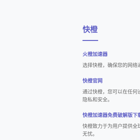
快橙
火橙加速器
选择快橙，确保您的网络
快橙官网
通过快橙，您可以在任何
隐私和安全。
快橙加速器免费破解版下
快橙致力于为用户提供全
无忧。