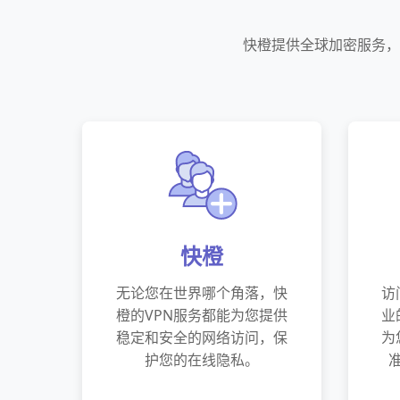
快橙提供全球加密服务，
快橙
无论您在世界哪个角落，快
访
橙的VPN服务都能为您提供
业
稳定和安全的网络访问，保
为
护您的在线隐私。