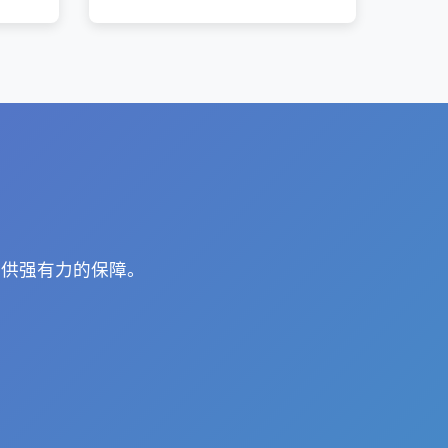
提供强有力的保障。