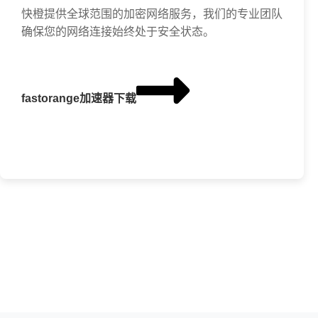
快橙提供全球范围的加密网络服务，我们的专业团队
确保您的网络连接始终处于安全状态。
fastorange加速器下载