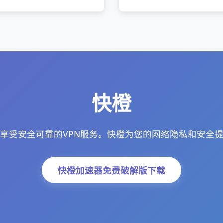
快橙
享受安全可靠的VPN服务。快橙为您的网络隐私和安全
快橙加速器免费破解版下载