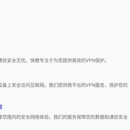
通信安全无忧。快橙专注于为您提供高效的VPN保护。
设备上安全访问互联网。我们提供跨平台的VPN服务，保护您的
载
球范围内的安全网络体验。我们的服务保障您的数据和通信安全